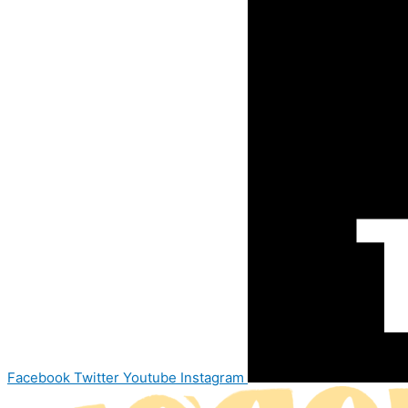
Facebook
Twitter
Youtube
Instagram