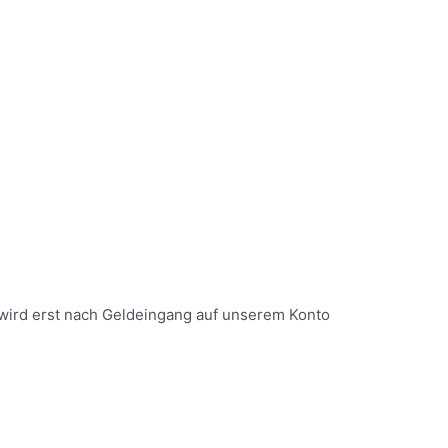
wird erst nach Geldeingang auf unserem Konto