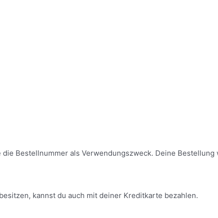
ze die Bestellnummer als Verwendungszweck. Deine Bestellung 
besitzen, kannst du auch mit deiner Kreditkarte bezahlen.