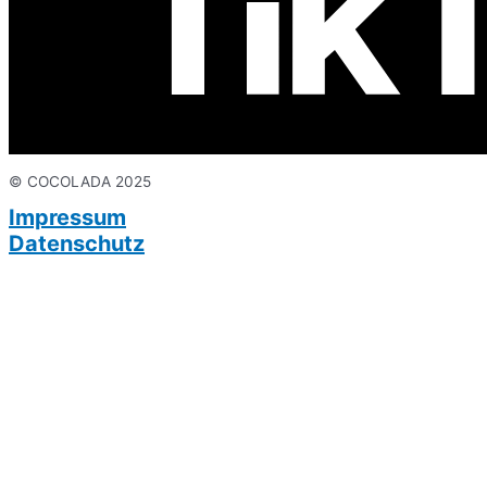
© COCOLADA 2025
Impressum
Datenschutz