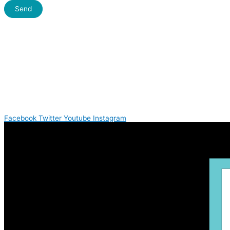
Send
Facebook
Twitter
Youtube
Instagram