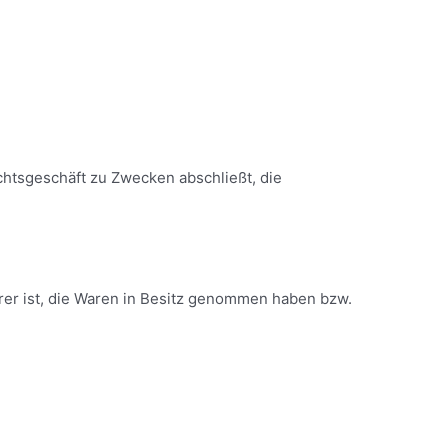
chtsgeschäft zu Zwecken abschließt, die
erer ist, die Waren in Besitz genommen haben bzw.