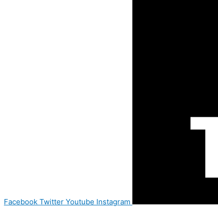
Facebook
Twitter
Youtube
Instagram