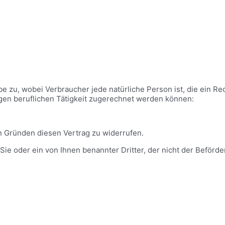
 zu, wobei Verbraucher jede natürliche Person ist, die ein Re
gen beruflichen Tätigkeit zugerechnet werden können:
 Gründen diesen Vertrag zu widerrufen.
Sie oder ein von Ihnen benannter Dritter, der nicht der Beförd