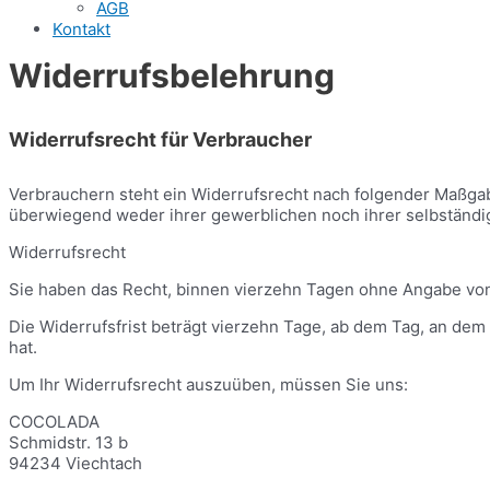
AGB
Kontakt
Widerrufsbelehrung
Widerrufsrecht für Verbraucher
Verbrauchern steht ein Widerrufsrecht nach folgender Maßgabe
überwiegend weder ihrer gewerblichen noch ihrer selbständi
Widerrufsrecht
Sie haben das Recht, binnen vierzehn Tagen ohne Angabe von
Die Widerrufsfrist beträgt vierzehn Tage, ab dem Tag, an dem 
hat.
Um Ihr Widerrufsrecht auszuüben, müssen Sie uns:
COCOLADA
Schmidstr. 13 b
94234 Viechtach