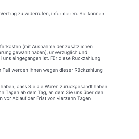
n Vertrag zu widerrufen, informieren. Sie können
ieferkosten (mit Ausnahme der zusätzlichen
ferung gewählt haben), unverzüglich und
i uns eingegangen ist. Für diese Rückzahlung
em Fall werden Ihnen wegen dieser Rückzahlung
 haben, dass Sie die Waren zurückgesandt haben,
zehn Tagen ab dem Tag, an dem Sie uns über den
n vor Ablauf der Frist von vierzehn Tagen