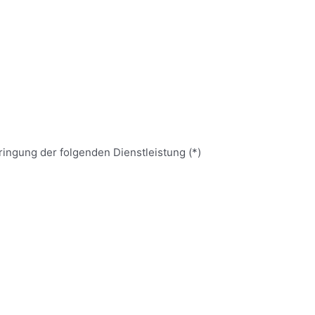
ringung der folgenden Dienstleistung (*)