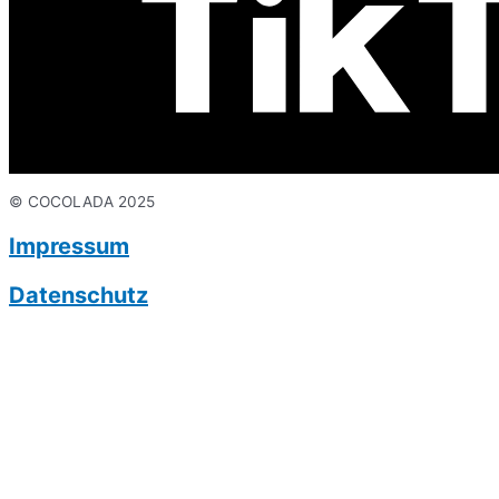
© COCOLADA 2025
Impressum
Datenschutz