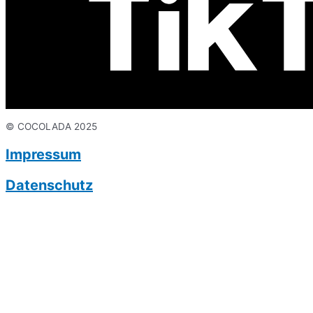
© COCOLADA 2025
Impressum
Datenschutz