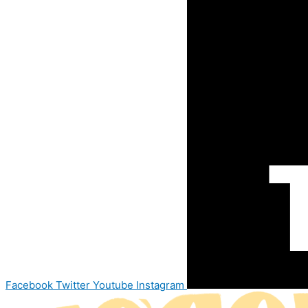
Facebook
Twitter
Youtube
Instagram