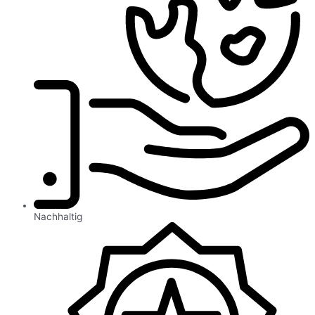
Nachhaltig