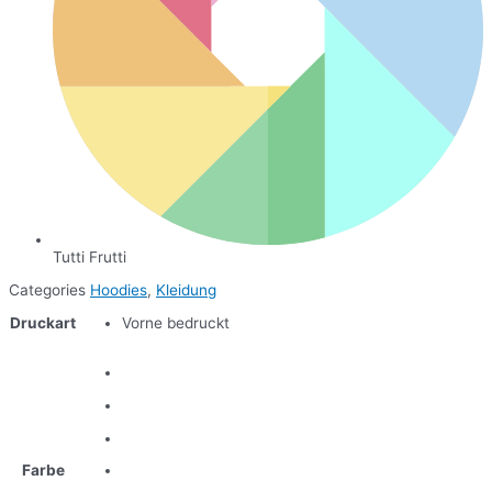
Tutti Frutti
Categories
Hoodies
,
Kleidung
Druckart
Vorne bedruckt
Farbe