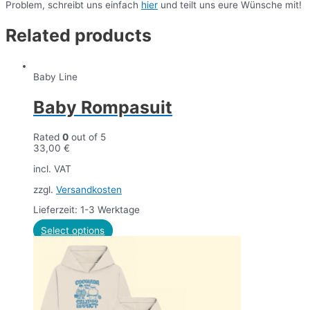
Problem, schreibt uns einfach
hier
und teilt uns eure Wünsche mit!
Related products
Baby Line
Baby Rompasuit
Rated
0
out of 5
33,00
€
incl. VAT
zzgl.
Versandkosten
Lieferzeit: 1-3 Werktage
Select options