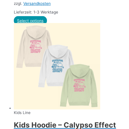
zzgl.
Versandkosten
Lieferzeit: 1-3 Werktage
Select options
Kids Line
Kids Hoodie – Calypso Effect