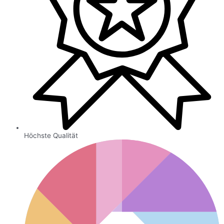
Höchste Qualität