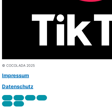
© COCOLADA 2025
Impressum
Datenschutz