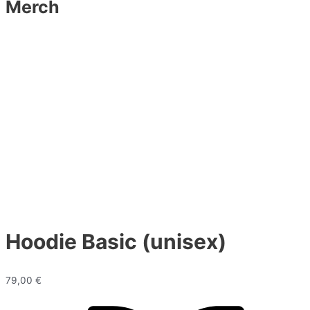
Merch
Hoodie Basic (unisex)
79,00
€