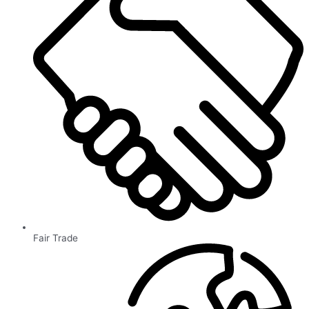
Fair Trade