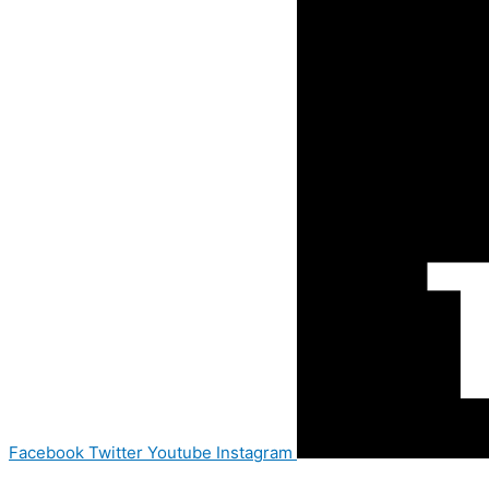
Facebook
Twitter
Youtube
Instagram