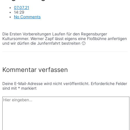
07.07.21
14:29
No Comments
Die Ersten Vorbereitungen Laufen für den Regensburger
Kultursommer. Werner Zapf lässt eigens eine Floßbühne anfertigen
und wir dürfen die Junfernfahrt bestreiten 🙂
Kommentar verfassen
Deine E-Mail-Adresse wird nicht veröffentlicht.
Erforderliche Felder
sind mit
*
markiert
Hier
eingeben…