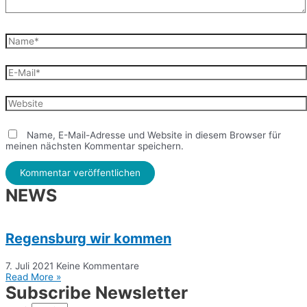
Name*
E-
Mail*
Website
Name, E-Mail-Adresse und Website in diesem Browser für
meinen nächsten Kommentar speichern.
NEWS
Regensburg wir kommen
7. Juli 2021
Keine Kommentare
Read More »
Subscribe Newsletter