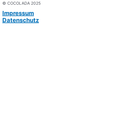
© COCOLADA 2025
Impressum
Datenschutz